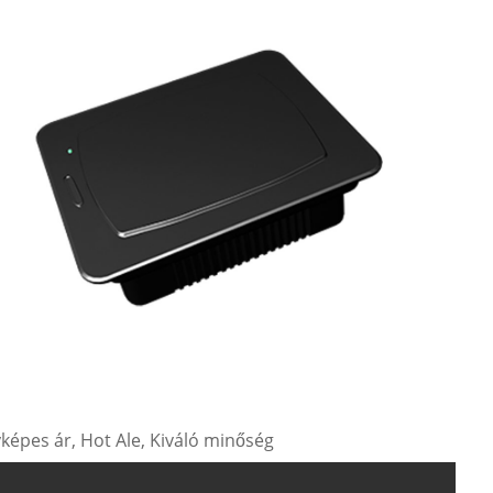
yképes ár, Hot Ale, Kiváló minőség