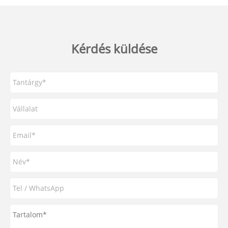
Kérdés küldése