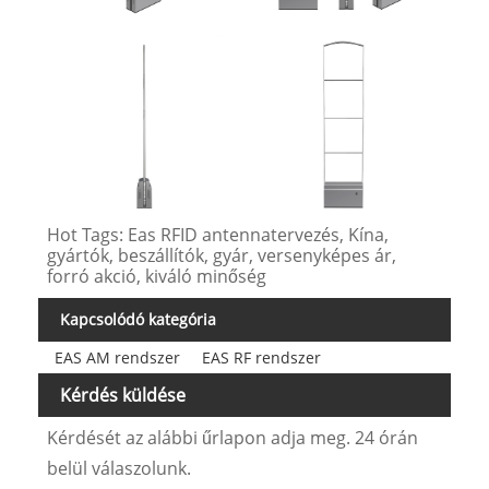
Hot Tags: Eas RFID antennatervezés, Kína,
gyártók, beszállítók, gyár, versenyképes ár,
forró akció, kiváló minőség
Kapcsolódó kategória
EAS AM rendszer
EAS RF rendszer
Kérdés küldése
Kérdését az alábbi űrlapon adja meg. 24 órán
belül válaszolunk.