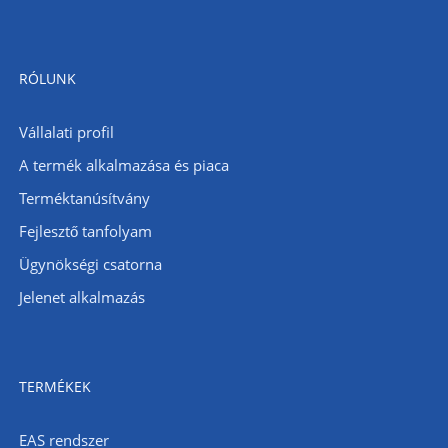
RÓLUNK
Vállalati profil
A termék alkalmazása és piaca
Terméktanúsítvány
Fejlesztő tanfolyam
Ügynökségi csatorna
Jelenet alkalmazás
TERMÉKEK
EAS rendszer