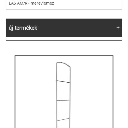
EAS AM/RF merevlemez
új termékek